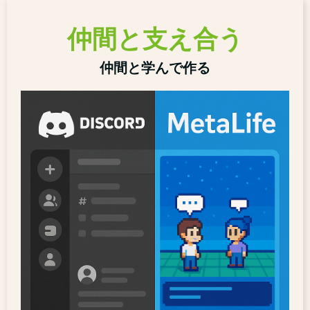
仲間と支え合う
仲間と学んで作る