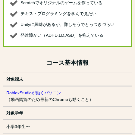
Scratchでオリジナルのゲームを作っている
テキストプログラミングを学んで見たい
Unityに興味があるが、難しそうでとっつきづらい
発達障がい（ADHD,LD,ASD）を抱えている
コース基本情報
対象端末
RobloxStudioが動くパソコン
（動画閲覧のため最新のChromeも動くこと）
対象学年
小学3年生〜