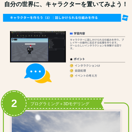
自分の世界に、キャラクターを置いてみよう！
2
プログラミング＋3Dモデリング