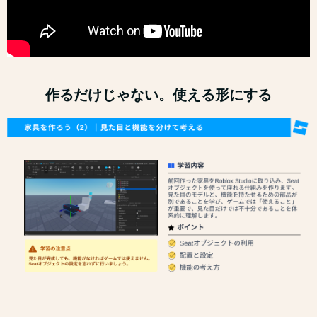
作るだけじゃない。使える形にする