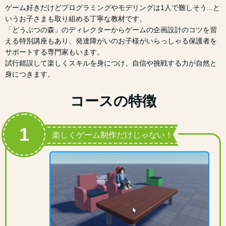
ゲーム好きだけどプログラミングやモデリングは1人で難しそう...と
いうお子さまも取り組める丁寧な教材です。
「どうぶつの森」のディレクターからゲームの企画設計のコツを習
える特別講座もあり、発達障がいのお子様がいらっしゃる保護者を
サポートする専門家もいます。
試行錯誤して楽しくスキルを身につけ、自信や挑戦する力が自然と
身につきます。
コースの特徴
1
楽しくゲーム制作だけじゃない！