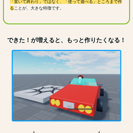
「置いて終わり」ではなく、「使って遊べる」ところまで作
る
ことが、大きな特徴です。
できた！が増えると、もっと作りたくなる！