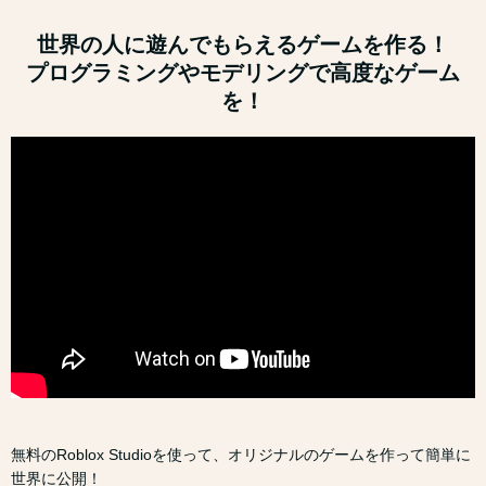
世界の人に遊んでもらえるゲームを作る！
プログラミングやモデリングで高度なゲーム
を！
無料のRoblox Studioを使って、オリジナルのゲームを作って簡単に
世界に公開！