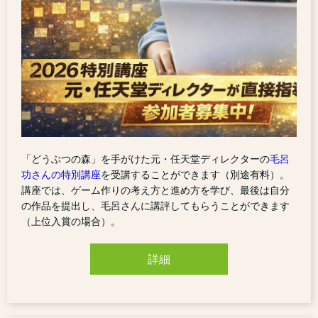
「どうぶつの森」を手がけた元・任天堂ディレクターの
毛呂
功さんの特別講座
を受講することができます（別途有料）。
講座では、ゲーム作りの考え方と進め方を学び、最後は自分
の作品を提出し、毛呂さんに講評してもらうことができます
（上位入賞の場合）。
詳細