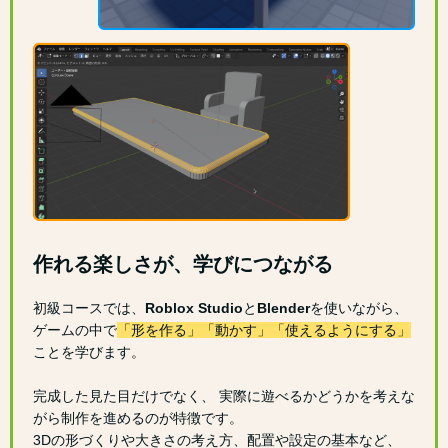
作れる楽しさが、学びにつながる
初級コースでは、
Roblox Studio
と
Blender
を使いながら、
ゲームの中で
「形を作る」「動かす」「使えるようにする」
ことを学びます。
完成した見た目だけでなく、 実際に遊べるかどうかを考えな
がら制作を進めるのが特徴です。
3Dの形づくりや大きさの考え方、配置や設定の基本など、