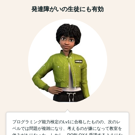
発達障がいの生徒にも有効
プログラミング能力検定のLv1に合格したものの、次のレ
ベルでは問題が複雑になり、考えるのが嫌になって教室を
休みがちになった。しかし、ROBLOXを受講するようにな