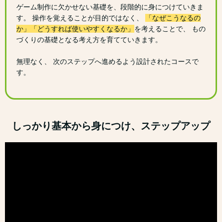
ゲーム制作に欠かせない基礎を、段階的に身につけていきま
す。 操作を覚えることが目的ではなく、
「なぜこうなるの
か」「どうすれば使いやすくなるか」
を考えることで、 もの
づくりの基礎となる考え方を育てていきます。
無理なく、 次のステップへ進めるよう設計されたコースで
す。
しっかり基本から身につけ、ステップアップ