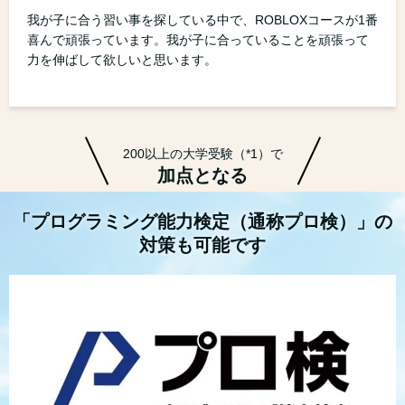
我が子に合う習い事を探している中で、ROBLOXコースが1番
喜んで頑張っています。我が子に合っていることを頑張って
力を伸ばして欲しいと思います。
200以上の大学受験（*1）で
加点となる
「プログラミング能力検定（通称プロ検）」の
対策も可能です