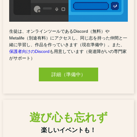
生徒は、オンラインツールであるDiscord（無料）や
Metalife（別途有料）にアクセスし、同じ志を持った仲間と一
緒に学習し、作品を作っていきます（現在準備中）。また、
保護者向けのDiscord
も用意しています（発達障がいの専門家
がサポート）
詳細（準備中）
遊び心も忘れず
楽しいイベントも！