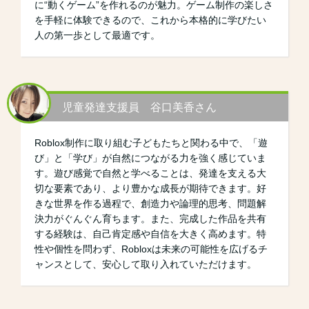
に“動くゲーム”を作れるのが魅力。ゲーム制作の楽しさ
を手軽に体験できるので、これから本格的に学びたい
人の第一歩として最適です。
児童発達支援員 谷口美香さん
Roblox制作に取り組む子どもたちと関わる中で、「遊
び」と「学び」が自然につながる力を強く感じていま
す。遊び感覚で自然と学べることは、発達を支える大
切な要素であり、より豊かな成長が期待できます。好
きな世界を作る過程で、創造力や論理的思考、問題解
決力がぐんぐん育ちます。また、完成した作品を共有
する経験は、自己肯定感や自信を大きく高めます。特
性や個性を問わず、Robloxは未来の可能性を広げるチ
ャンスとして、安心して取り入れていただけます。