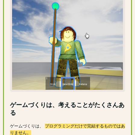
ゲームづくりは、考えることがたくさんあ
る
ゲームづくりは、
プログラミングだけで完結するものではあ
りません。