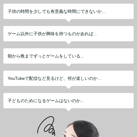
子供の時間を少しでも有意義な時間にできないか...
ゲーム以外に子供が興味を持つものがあれば...
朝から晩までずっとゲームをしている...
YouTubeで配信など見るけど、何が楽しいのか…
子どものためになるゲームはないのか...