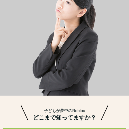
子どもが夢中のRoblox
どこまで知ってますか？