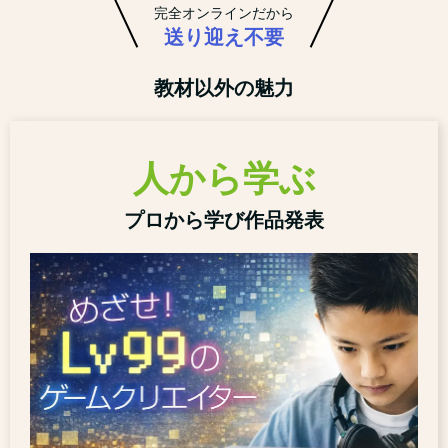
完全オンラインだから
送り迎え不要
教材以外の魅力
人から学ぶ
プロから学び作品発表