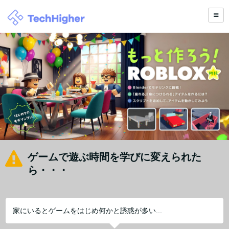
ゲームで遊ぶ時間を学びに変えられた
ら・・・
家にいるとゲームをはじめ何かと誘惑が多い...