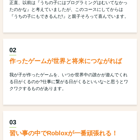
正直、以前は『うちの子にはプログラミングはむいてなかっ
たのかな』と考えていましたが、このコースにしてからは
『うちの子にもできるんだ!』と親子そろって喜んでいます。
02
作ったゲームが世界と将来につながれば
我が子が作ったゲームを、いつか世界中の誰かが遊んでくれ
る日がくるのか?仕事に繋がる日がくるといいな~と思うとワ
クワクするものがあります。
03
習い事の中でRobloxが一番頑張れる！