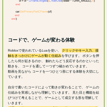
コードで、ゲームが変わる体験
Robloxで使われているLuaを使い、
クリックやキー入力、接
触をきっかけにゲームが動く仕組み
を学びます。 ボタンを押
したら何が起きるのか、 触れたらどう反応するのかといった
動きを、 コードを通して一つずつ確かめていきます。
動画を見ながら コードを一つひとつ形にする体験を大切にし
ています。
自分で書いたコードによって動きが変わることで、 ゲームの
仕組みを実感しながら理解していきます。 見た目と機能を結
びつけて考えることで、ゲームとして成立する形を理解して
いきます。