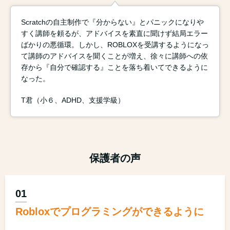
Scratchの自主制作で『分からない』とパニックになりや
すく講師を頼るが、アドバイスを素直に聞けず結局エラー
ばかりの悪循環。しかし、ROBLOXを受講するようになっ
て講師のアドバイスを聞くことが増え、徐々に講師への依
存から『自分で確認する』ことを落ち着いてできるように
なった。
T君（小６、ADHD、支援学級）
保護者の声
01
Robloxでプログラミングができるように